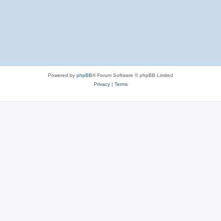
Powered by
phpBB
® Forum Software © phpBB Limited
Privacy
|
Terms